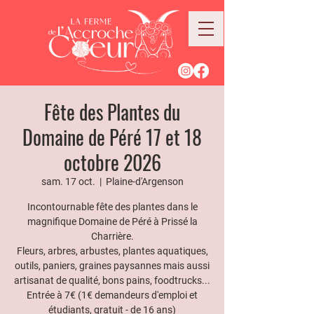
Fête des Plantes du
Domaine de Péré 17 et 18
octobre 2026
sam. 17 oct.
  |  
Plaine-d'Argenson
Incontournable fête des plantes dans le
magnifique Domaine de Péré à Prissé la
Charrière.
Fleurs, arbres, arbustes, plantes aquatiques,
outils, paniers, graines paysannes mais aussi
artisanat de qualité, bons pains, foodtrucks...
Entrée à 7€ (1€ demandeurs d'emploi et
étudiants, gratuit - de 16 ans)