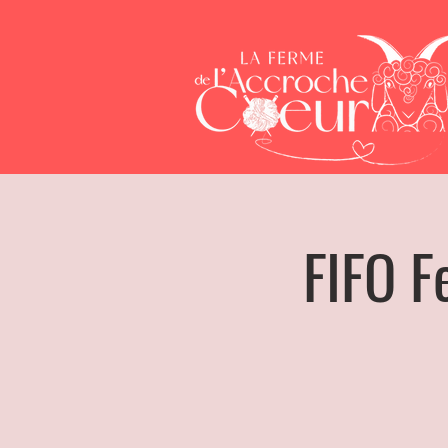
FIFO F