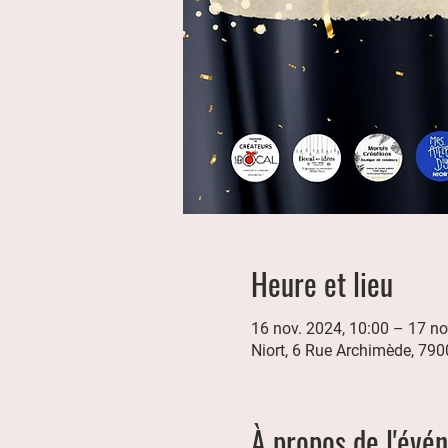
Heure et lieu
16 nov. 2024, 10:00 – 17 no
Niort, 6 Rue Archimède, 790
À propos de l'évé