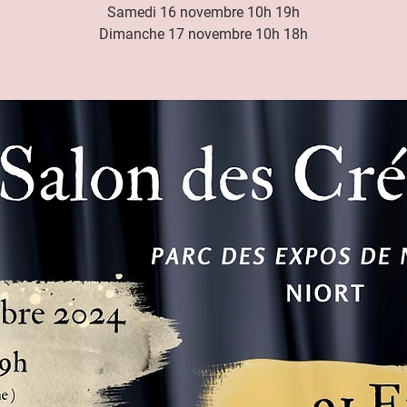
Samedi 16 novembre 10h 19h
Dimanche 17 novembre 10h 18h