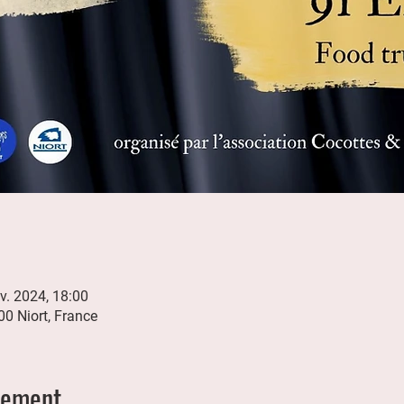
v. 2024, 18:00
00 Niort, France
nement