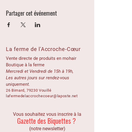
Partager cet événement
La ferme de l'Accroche-Cœur
Vente directe de produits en mohair
Boutique à la ferme
Mercredi et Vendredi de 15h à 19h,
Les autres jours sur rendez-vous
uniquement.
26 Bimard, 79230 Vouillé
lafermedelaccrochecoeur@laposte.net
Vous souhaitez vous inscrire à la
Gazette des Biquettes ?
(notre newsletter)