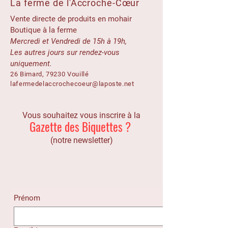
La ferme de l'Accroche-Cœur
Vente directe de produits en mohair
Boutique à la ferme
Mercredi et Vendredi de 15h à 19h,
Les autres jours sur rendez-vous
uniquement.
26 Bimard, 79230 Vouillé
lafermedelaccrochecoeur@laposte.net
Vous souhaitez vous inscrire à la
Gazette des Biquettes ?
(notre newsletter)
Prénom