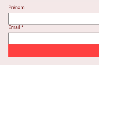
Prénom
Email
*