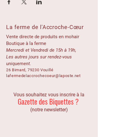
La ferme de l'Accroche-Cœur
Vente directe de produits en mohair
Boutique à la ferme
Mercredi et Vendredi de 15h à 19h,
Les autres jours sur rendez-vous
uniquement.
26 Bimard, 79230 Vouillé
lafermedelaccrochecoeur@laposte.net
Vous souhaitez vous inscrire à la
Gazette des Biquettes ?
(notre newsletter)