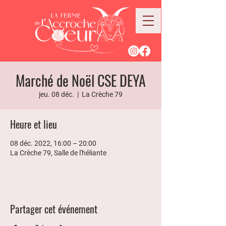
Marché de Noël CSE DEYA
jeu. 08 déc.
  |  
La Crèche 79
Heure et lieu
08 déc. 2022, 16:00 – 20:00
La Crèche 79, Salle de l'héliante
Partager cet événement