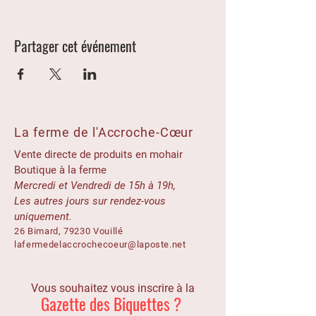
Partager cet événement
La ferme de l'Accroche-Cœur
Vente directe de produits en mohair
Boutique à la ferme
Mercredi et Vendredi de 15h à 19h,
Les autres jours sur rendez-vous
uniquement.
26 Bimard, 79230 Vouillé
lafermedelaccrochecoeur@laposte.net
Vous souhaitez vous inscrire à la
Gazette des Biquettes ?