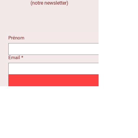
(notre newsletter)
Prénom
Email
*