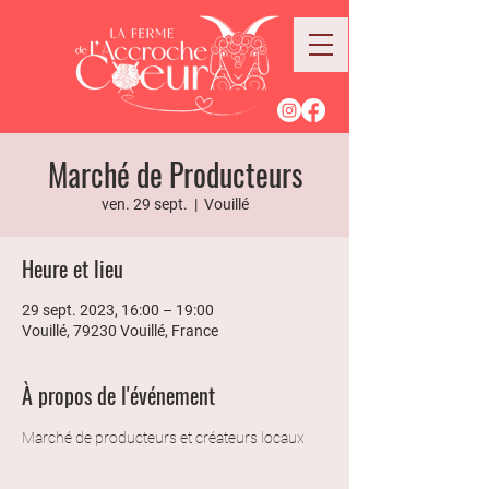
Marché de Producteurs
ven. 29 sept.
  |  
Vouillé
Heure et lieu
29 sept. 2023, 16:00 – 19:00
Vouillé, 79230 Vouillé, France
À propos de l'événement
Marché de producteurs et créateurs locaux