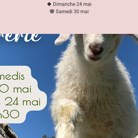
🍀 Dimanche 24 mai
🌸 Samedi 30 mai