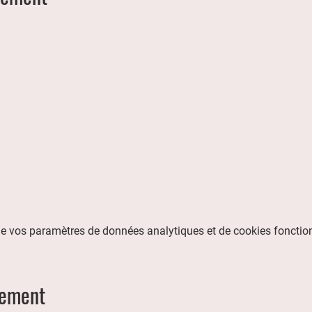
e vos paramètres de données analytiques et de cookies fonctio
nement