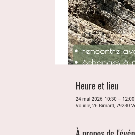
Heure et lieu
24 mai 2026, 10:30 – 12:00
Vouillé, 26 Bimard, 79230 Vo
À propos de l'évé