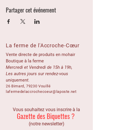
Partager cet événement
La ferme de l'Accroche-Cœur
Vente directe de produits en mohair
Boutique à la ferme
Mercredi et Vendredi de 15h à 19h,
Les autres jours sur rendez-vous
uniquement.
26 Bimard, 79230 Vouillé
lafermedelaccrochecoeur@laposte.net
Vous souhaitez vous inscrire à la
Gazette des Biquettes ?
(notre newsletter)