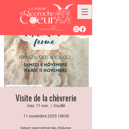
Visite de la chèvrerie
mar. 11 nov.
  |  
Vouillé
11 novembre 2025 10h30
Venez rencontrer les chèvres.