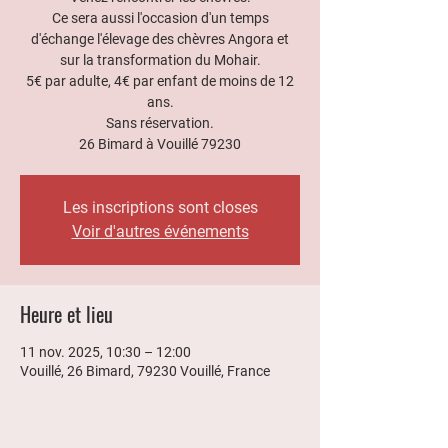
Ce sera aussi l'occasion d'un temps
d'échange l'élevage des chèvres Angora et
sur la transformation du Mohair.
5€ par adulte, 4€ par enfant de moins de 12
ans.
Sans réservation.
26 Bimard à Vouillé 79230
Les inscriptions sont closes
Voir d'autres événements
Heure et lieu
11 nov. 2025, 10:30 – 12:00
Vouillé, 26 Bimard, 79230 Vouillé, France