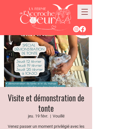
Visite et démonstration de
tonte
jeu. 19 févr.
  |  
Vouillé
Venez passer un moment privilégié avec les