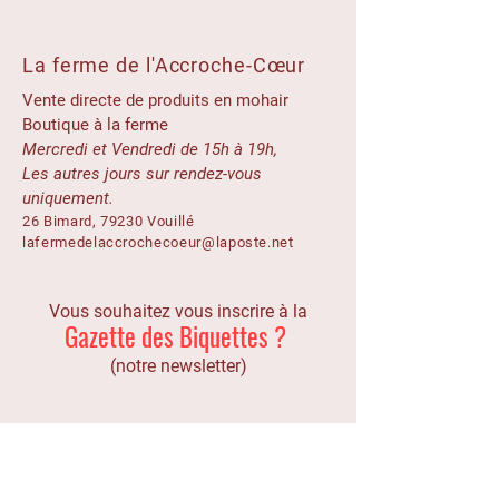
La ferme de l'Accroche-Cœur
Vente directe de produits en mohair
Boutique à la ferme
Mercredi et Vendredi de 15h à 19h,
Les autres jours sur rendez-vous
uniquement.
26 Bimard, 79230 Vouillé
lafermedelaccrochecoeur@laposte.net
Vous souhaitez vous inscrire à la
Gazette des Biquettes ?
(notre newsletter)
Prénom