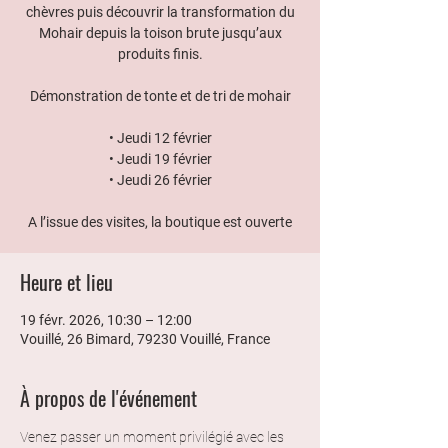
chèvres puis découvrir la transformation du
Mohair depuis la toison brute jusqu’aux
produits finis.
Démonstration de tonte et de tri de mohair
• Jeudi 12 février
• Jeudi 19 février
• Jeudi 26 février
A l’issue des visites, la boutique est ouverte
Heure et lieu
19 févr. 2026, 10:30 – 12:00
Vouillé, 26 Bimard, 79230 Vouillé, France
À propos de l'événement
Venez passer un moment privilégié avec les 